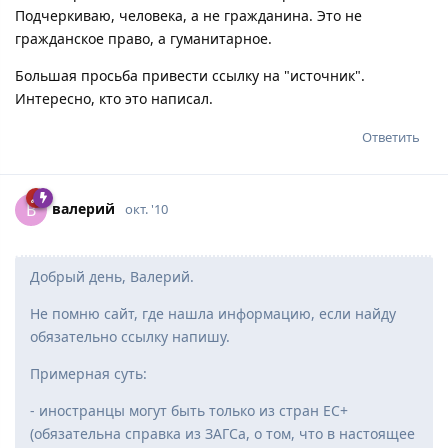
Подчеркиваю, человека, а не гражданина. Это не
гражданское право, а гуманитарное.
Большая просьба привести ссылку на "источник".
Интересно, кто это написал.
Ответить
вaлepий
В
окт. '10
Добрый день, Валерий.
Не помню сайт, где нашла информацию, если найду
обязательно ссылку напишу.
Примерная суть:
- иностранцы могут быть только из стран ЕС+
(обязательна справка из ЗАГСа, о том, что в настоящее