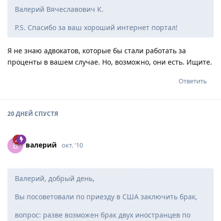
Валерий Вячеславович К.
P.S. Спасибо за ваш хороший интернет портал!
Я не знаю адвокатов, которые бы стали работать за
проценты в вашем случае. Но, возможно, они есть. Ищите.
Ответить
20 ДНЕЙ
СПУСТЯ
вaлepий
В
окт. '10
Валерий, добрый день,
Вы посоветовали по приезду в США заключить брак,
вопрос: разве возможен брак двух иностранцев по