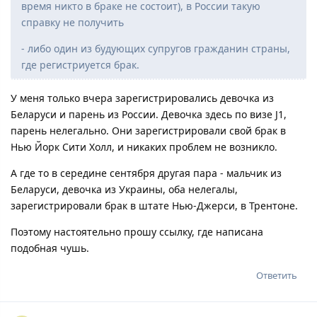
время никто в браке не состоит), в России такую
справку не получить
- либо один из будующих супругов гражданин страны,
где регистриуется брак.
У меня только вчера зарегистрировались девочка из
Беларуси и парень из России. Девочка здесь по визе J1,
парень нелегально. Они зарегистрировали свой брак в
Нью Йорк Сити Холл, и никаких проблем не возникло.
А где то в середине сентября другая пара - мальчик из
Беларуси, девочка из Украины, оба нелегалы,
зарегистрировали брак в штате Нью-Джерси, в Трентоне.
Поэтому настоятельно прошу ссылку, где написана
подобная чушь.
Ответить