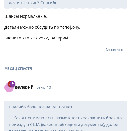
для интервью? Спасибо...
Шансы нормальные.
Детали можно обсудить по телефону.
Звоните 718 207 2522, Валерий.
Ответить
МЕСЯЦ
СПУСТЯ
вaлepий
В
сент. '10
Спасибо большое за Ваш ответ.
1. Как я понимаю есть возможность заключить брак по
приезду в США (какие необходимы документы), далее