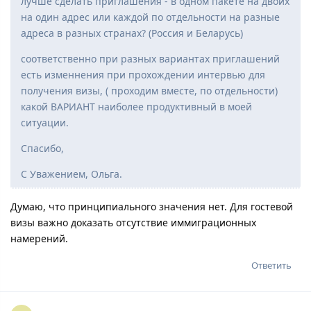
лучше сделать приглашения - в одном пакете на двоих
на один адрес или каждой по отдельности на разные
адреса в разных странах? (Россия и Беларусь)
соответственно при разных вариантах приглашений
есть изменнения при прохождении интервью для
получения визы, ( проходим вместе, по отдельности)
какой ВАРИАНТ наиболее продуктивный в моей
ситуации.
Спасибо,
С Уважением, Ольга.
Думаю, что принципиального значения нет. Для гостевой
визы важно доказать отсутствие иммиграционных
намерений.
Ответить