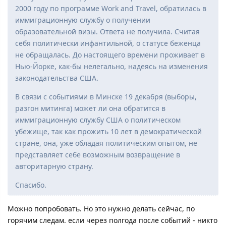
2000 году по программе Work and Travel, обратилась в
иммиграционную службу о получении
образовательной визы. Ответа не получила. Считая
себя политически инфантильной, о статусе беженца
не обращалась. До настоящего времени проживает в
Нью-Йорке, как-бы нелегально, надеясь на изменения
законодательства США.
В связи с событиями в Минске 19 декабря (выборы,
разгон митинга) может ли она обратится в
иммиграционную службу США о политическом
убежище, так как прожить 10 лет в демократической
стране, она, уже обладая политическим опытом, не
представляет себе возможным возвращение в
авторитарную страну.
Спасибо.
Можно попробовать. Но это нужно делать сейчас, по
горячим следам. если через полгода после событий - никто