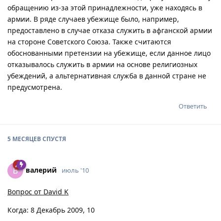
обращению из-за этой принадлежности, уже находясь в
армии. В ряде случаев убежище было, например,
предоставлено в случае отказа служить в афганской армии
на стороне Советского Союза. Также считаются
обоснованными претензии на убежище, если данное лицо
отказывалось служить в армии на основе религиозных
убеждений, а альтернативная служба в данной стране не
предусмотрена.
Ответить
5 МЕСЯЦЕВ
СПУСТЯ
вaлepий
В
июль '10
Вопрос от David K
Когда: 8 Декабрь 2009, 10