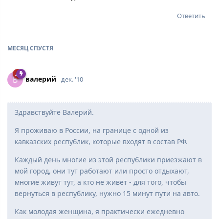
Ответить
МЕСЯЦ
СПУСТЯ
вaлepий
В
дек. '10
Здравствуйте Валерий.
Я проживаю в России, на границе с одной из
кавказских республик, которые входят в состав РФ.
Каждый день многие из этой республики приезжают в
мой город, они тут работают или просто отдыхают,
многие живут тут, а кто не живет - для того, чтобы
вернуться в республику, нужно 15 минут пути на авто.
Как молодая женщина, я практически ежедневно